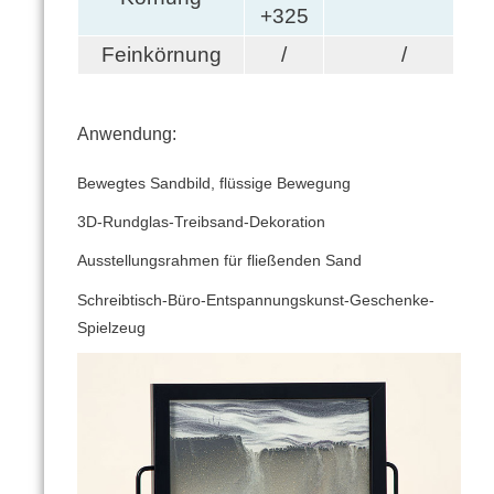
+325
Feinkörnung
/
/
Anwendung:
Bewegtes Sandbild, flüssige Bewegung
3D-Rundglas-Treibsand-Dekoration
Ausstellungsrahmen für fließenden Sand
Schreibtisch-Büro-Entspannungskunst-Geschenke-
Spielzeug