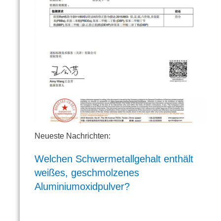
Neueste Nachrichten:
Welchen Schwermetallgehalt enthält
weißes, geschmolzenes
Aluminiumoxidpulver?