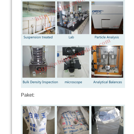
Paket: