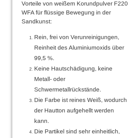
Vorteile von weißem Korundpulver F220
WFA für flüssige Bewegung in der
Sandkunst:
Rein, frei von Verunreinigungen,
Reinheit des Aluminiumoxids über
99,5 %.
Keine Hautschädigung, keine
Metall- oder
Schwermetallrückstände.
Die Farbe ist reines Weiß, wodurch
der Hautton aufgehellt werden
kann.
Die Partikel sind sehr einheitlich,