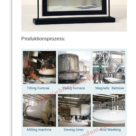
Produktionsprozess: