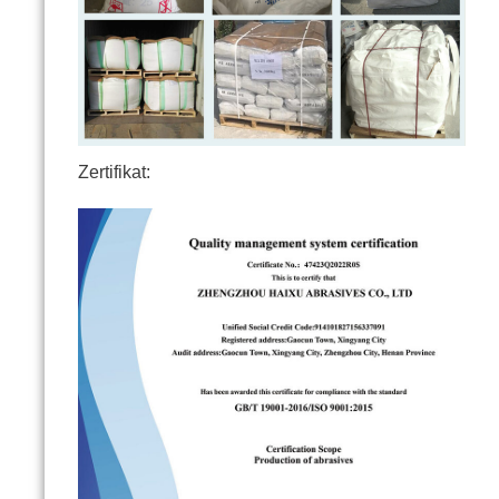
Zertifikat: