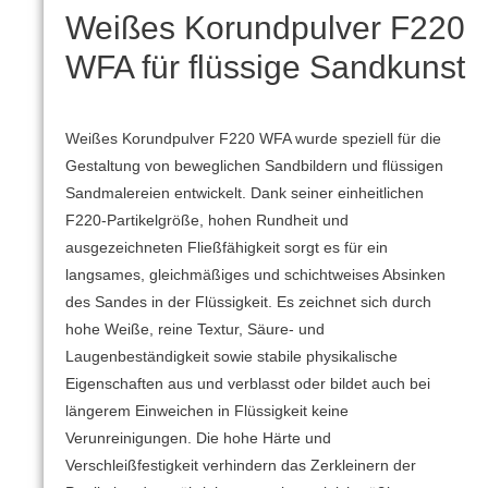
Weißes Korundpulver F220
WFA für flüssige Sandkunst
Weißes Korundpulver F220 WFA wurde speziell für die
Gestaltung von beweglichen Sandbildern und flüssigen
Sandmalereien entwickelt. Dank seiner einheitlichen
F220-Partikelgröße, hohen Rundheit und
ausgezeichneten Fließfähigkeit sorgt es für ein
langsames, gleichmäßiges und schichtweises Absinken
des Sandes in der Flüssigkeit. Es zeichnet sich durch
hohe Weiße, reine Textur, Säure- und
Laugenbeständigkeit sowie stabile physikalische
Eigenschaften aus und verblasst oder bildet auch bei
längerem Einweichen in Flüssigkeit keine
Verunreinigungen. Die hohe Härte und
Verschleißfestigkeit verhindern das Zerkleinern der