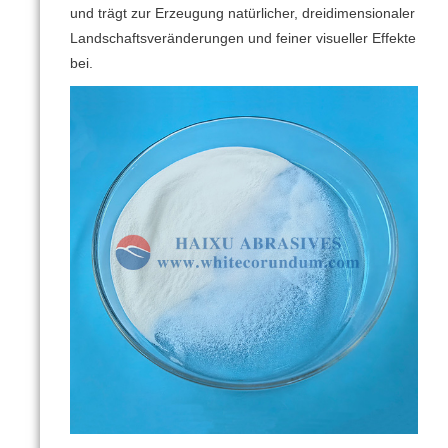
und trägt zur Erzeugung natürlicher, dreidimensionaler
Landschaftsveränderungen und feiner visueller Effekte
bei.