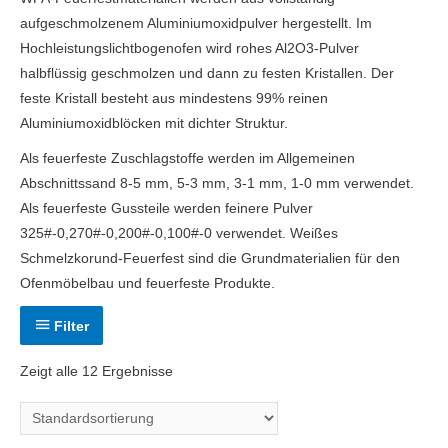
aufgeschmolzenem Aluminiumoxidpulver hergestellt. Im
Hochleistungslichtbogenofen wird rohes Al2O3-Pulver
halbflüssig geschmolzen und dann zu festen Kristallen. Der
feste Kristall besteht aus mindestens 99% reinen
Aluminiumoxidblöcken mit dichter Struktur.
Als feuerfeste Zuschlagstoffe werden im Allgemeinen
Abschnittssand 8-5 mm, 5-3 mm, 3-1 mm, 1-0 mm verwendet.
Als feuerfeste Gussteile werden feinere Pulver
325#-0,270#-0,200#-0,100#-0 verwendet. Weißes
Schmelzkorund-Feuerfest sind die Grundmaterialien für den
Ofenmöbelbau und feuerfeste Produkte.
Filter
Zeigt alle 12 Ergebnisse